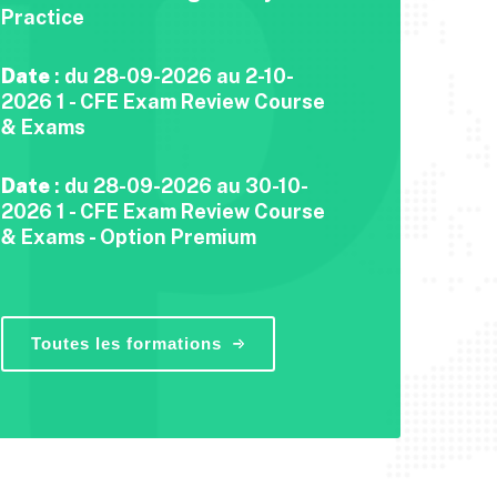
Practice
Date
: du 28-09-2026 au 2-10-
2026 1 - CFE Exam Review Course
& Exams
Date
: du 28-09-2026 au 30-10-
2026 1 - CFE Exam Review Course
& Exams - Option Premium
Toutes les formations