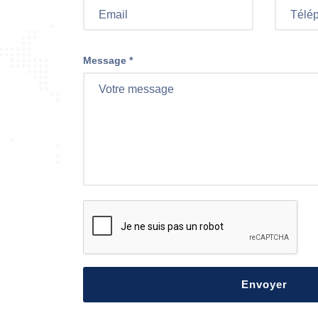
Message *
Envoyer