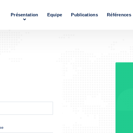
Présentation
Equipe
Publications
Références
ne