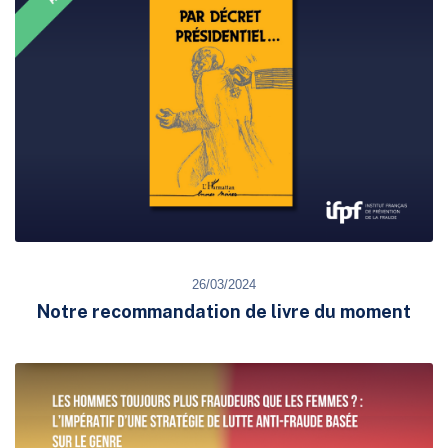
26/03/2024
Notre recommandation de livre du moment