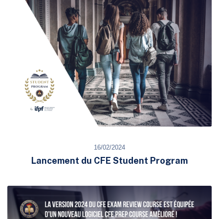
16/02/2024
Lancement du CFE Student Program