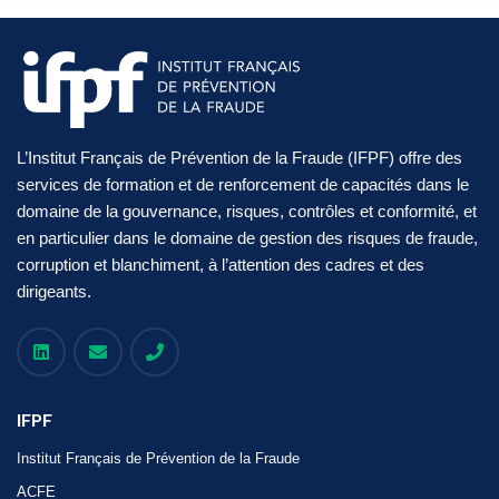
L’Institut Français de Prévention de la Fraude (IFPF) offre des
services de formation et de renforcement de capacités dans le
domaine de la gouvernance, risques, contrôles et conformité, et
en particulier dans le domaine de gestion des risques de fraude,
corruption et blanchiment, à l’attention des cadres et des
dirigeants.
IFPF
Institut Français de Prévention de la Fraude
ACFE