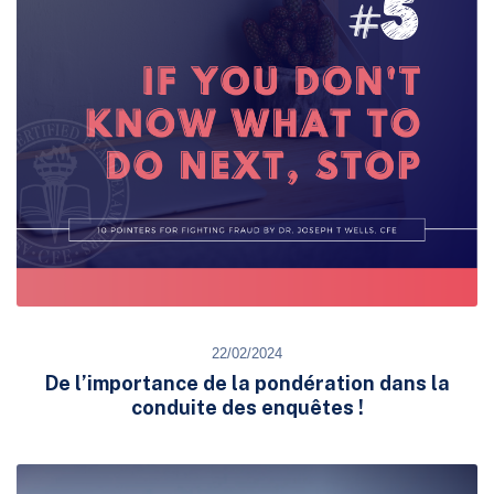
22/02/2024
De l’importance de la pondération dans la
conduite des enquêtes !