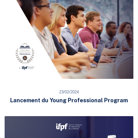
23/02/2024
Lancement du Young Professional Program