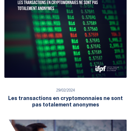
29/02/2024
Les transactions en cryptomonnaies ne sont
pas totalement anonymes