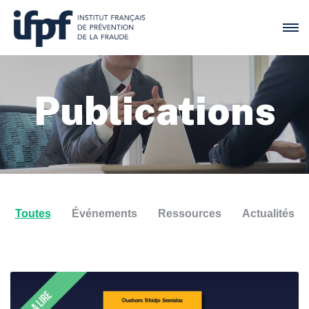
Publications
Toutes
Événements
Ressources
Actualités