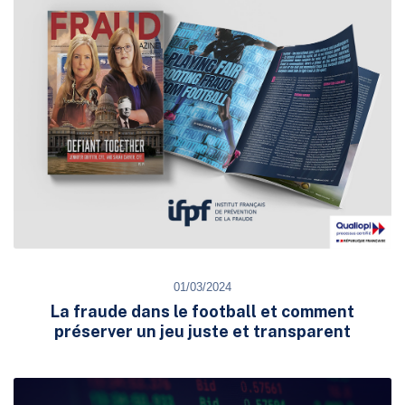
01/03/2024
La fraude dans le football et comment
préserver un jeu juste et transparent