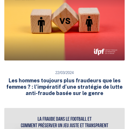
22/03/2024
Les hommes toujours plus fraudeurs que les
femmes ? : l’impératif d’une stratégie de lutte
anti-fraude basée sur le genre