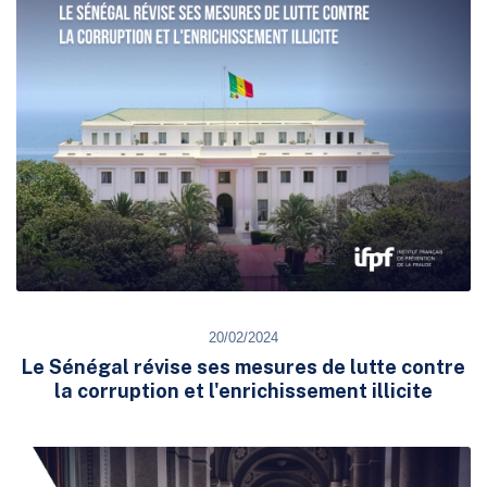
20/02/2024
Le Sénégal révise ses mesures de lutte contre
la corruption et l'enrichissement illicite