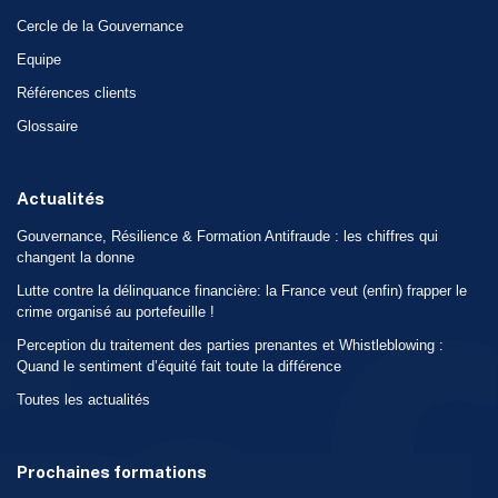
Cercle de la Gouvernance
Equipe
Références clients
Glossaire
Actualités
Gouvernance, Résilience & Formation Antifraude : les chiffres qui
changent la donne
Lutte contre la délinquance financière: la France veut (enfin) frapper le
crime organisé au portefeuille !
Perception du traitement des parties prenantes et Whistleblowing :
Quand le sentiment d’équité fait toute la différence
Toutes les actualités
Prochaines formations